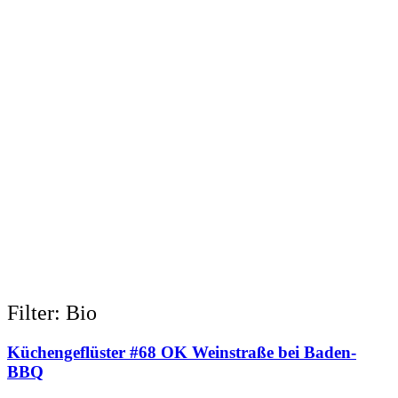
Filter: Bio
Küchengeflüster #68 OK Weinstraße bei Baden-
BBQ