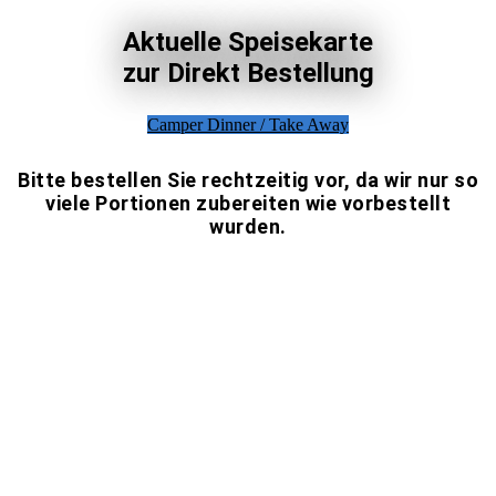
Aktuelle Speisekarte
zur Direkt Bestellung
Camper Dinner / Take Away
Bitte bestellen Sie rechtzeitig vor, da wir nur so
viele Portionen zubereiten wie vorbestellt
wurden.