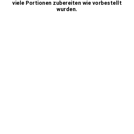
viele Portionen zubereiten wie vorbestellt
wurden.