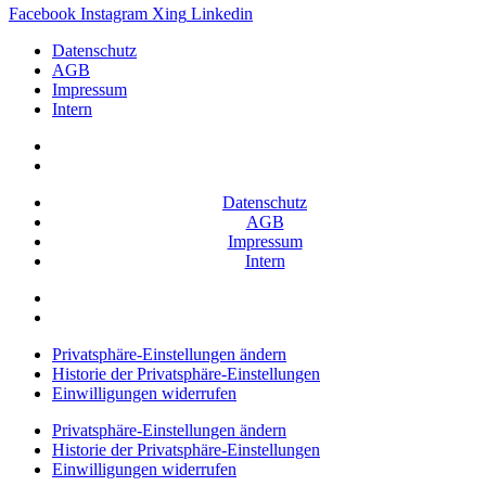
Facebook
Instagram
Xing
Linkedin
Datenschutz
AGB
Impressum
Intern
Datenschutz
AGB
Impressum
Intern
Privatsphäre-Einstellungen ändern
Historie der Privatsphäre-Einstellungen
Einwilligungen widerrufen
Privatsphäre-Einstellungen ändern
Historie der Privatsphäre-Einstellungen
Einwilligungen widerrufen