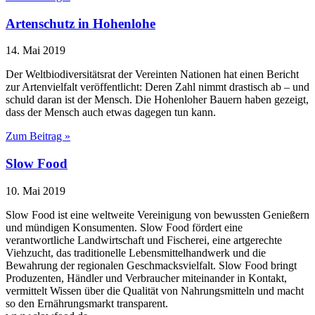
Artenschutz in Hohenlohe
14. Mai 2019
Der Weltbiodiversitätsrat der Vereinten Nationen hat einen Bericht
zur Artenvielfalt veröffentlicht: Deren Zahl nimmt drastisch ab – und
schuld daran ist der Mensch. Die Hohenloher Bauern haben gezeigt,
dass der Mensch auch etwas dagegen tun kann.
Zum Beitrag »
Slow Food
10. Mai 2019
Slow Food ist eine weltweite Vereinigung von bewussten Genießern
und mündigen Konsumenten. Slow Food fördert eine
verantwortliche Landwirtschaft und Fischerei, eine artgerechte
Viehzucht, das traditionelle Lebensmittelhandwerk und die
Bewahrung der regionalen Geschmacksvielfalt. Slow Food bringt
Produzenten, Händler und Verbraucher miteinander in Kontakt,
vermittelt Wissen über die Qualität von Nahrungsmitteln und macht
so den Ernährungsmarkt transparent.