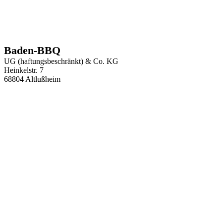
Baden-BBQ
UG (haftungsbeschränkt) & Co. KG
Heinkelstr. 7
68804 Altlußheim