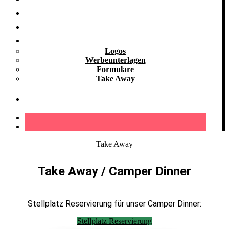
Kooperationen
Galerie
Downloads
Logos
Werbeunterlagen
Formulare
Take Away
Kontakt
Take Away
Take Away / Camper Dinner
Stellplatz Reservierung für unser Camper Dinner:
Stellplatz Reservierung