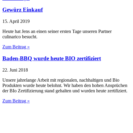
Gewürz Einkauf
15. April 2019
Heute hat Jens an einen seiner ersten Tage unseren Partner
culinarico besucht.
Zum Beitrag »
Baden-BBQ wurde heute BIO zertifiziert
22. Juni 2018
Unsere jahrelange Arbeit mit regionalen, nachhaltigen und Bio
Produkten wurde heute belohnt. Wir haben den hohen Ansprüchen
der BIo Zertifizierung stand gehalten und wurden heute zertifiziert.
Zum Beitrag »