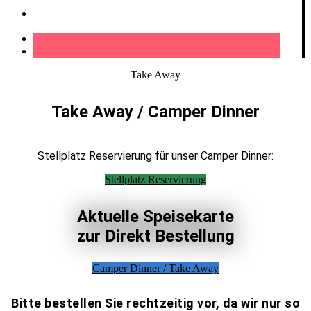
Kontakt
Take Away
Take Away / Camper Dinner
Stellplatz Reservierung für unser Camper Dinner:
Stellplatz Reservierung
Aktuelle Speisekarte
zur Direkt Bestellung
Camper Dinner / Take Away
Bitte bestellen Sie rechtzeitig vor, da wir nur so