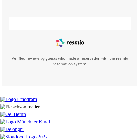
Verified reviews by guests who made a reservation with the resmio
reservation system.