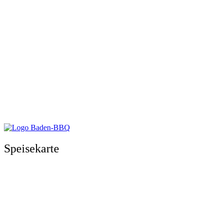
Speisekarte