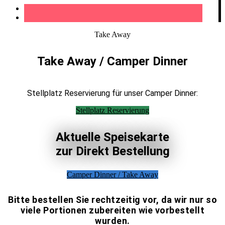
Take Away
Take Away / Camper Dinner
Stellplatz Reservierung für unser Camper Dinner:
Stellplatz Reservierung
Aktuelle Speisekarte
zur Direkt Bestellung
Camper Dinner / Take Away
Bitte bestellen Sie rechtzeitig vor, da wir nur so
viele Portionen zubereiten wie vorbestellt
wurden.