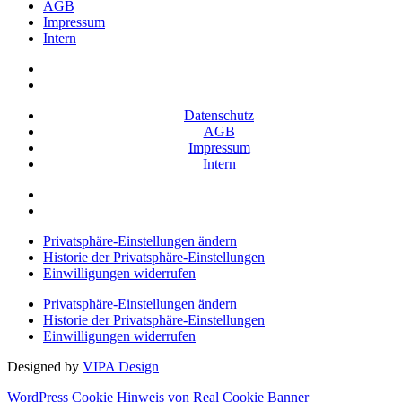
AGB
Impressum
Intern
Datenschutz
AGB
Impressum
Intern
Privatsphäre-Einstellungen ändern
Historie der Privatsphäre-Einstellungen
Einwilligungen widerrufen
Privatsphäre-Einstellungen ändern
Historie der Privatsphäre-Einstellungen
Einwilligungen widerrufen
Designed by
VIPA Design
WordPress Cookie Hinweis von Real Cookie Banner