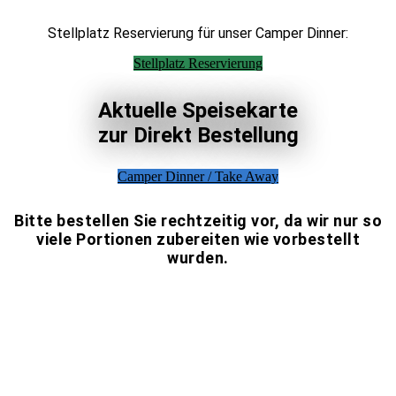
Stellplatz Reservierung für unser Camper Dinner:
Stellplatz Reservierung
Aktuelle Speisekarte
zur Direkt Bestellung
Camper Dinner / Take Away
Bitte bestellen Sie rechtzeitig vor, da wir nur so
viele Portionen zubereiten wie vorbestellt
wurden.