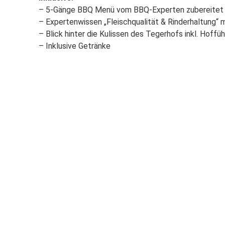
– 5-Gänge BBQ Menü vom BBQ-Experten zubereitet
– Expertenwissen „Fleischqualität & Rinderhaltung“ 
– Blick hinter die Kulissen des Tegerhofs inkl. Hoffü
– Inklusive Getränke