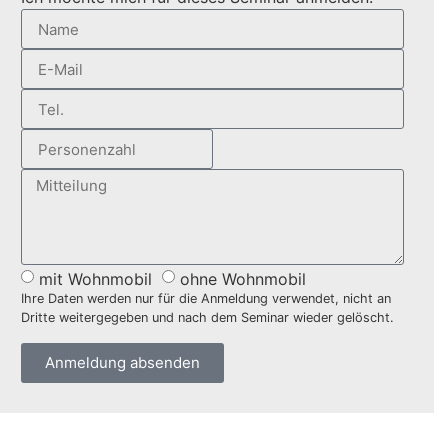
mit Wohnmobil
ohne Wohnmobil
Ihre Daten werden nur für die Anmeldung verwendet, nicht an
Dritte weitergegeben und nach dem Seminar wieder gelöscht.
Anmeldung absenden