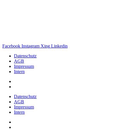
Facebook
Instagram
Xing
Linkedin
Datenschutz
AGB
Impressum
Intern
Datenschutz
AGB
Impressum
Intern