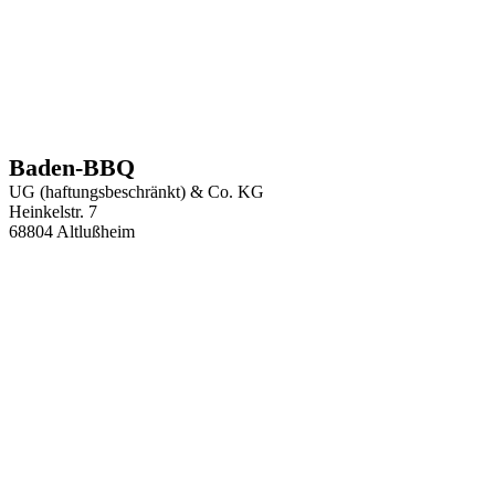
Baden-BBQ
UG (haftungsbeschränkt) & Co. KG
Heinkelstr. 7
68804 Altlußheim