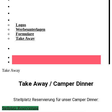
Kooperationen
Galerie
Downloads
Logos
Werbeunterlagen
Formulare
Take Away
Kontakt
Take Away
Take Away / Camper Dinner
Stellplatz Reservierung für unser Camper Dinner:
Stellplatz Reservierung