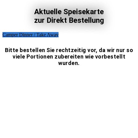
Aktuelle Speisekarte
zur Direkt Bestellung
Camper Dinner / Take Away
Bitte bestellen Sie rechtzeitig vor, da wir nur so
viele Portionen zubereiten wie vorbestellt
wurden.