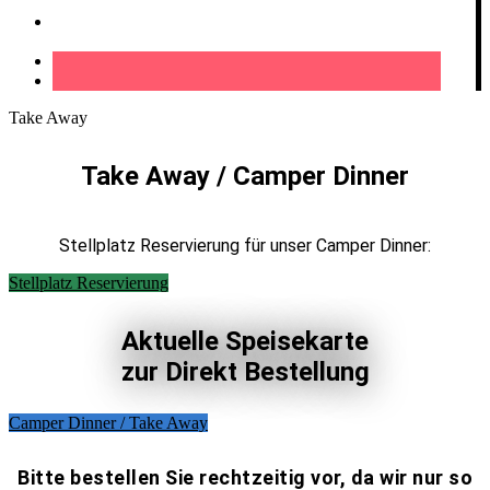
Kontakt
Take Away
Take Away / Camper Dinner
Stellplatz Reservierung für unser Camper Dinner:
Stellplatz Reservierung
Aktuelle Speisekarte
zur Direkt Bestellung
Camper Dinner / Take Away
Bitte bestellen Sie rechtzeitig vor, da wir nur so