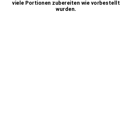
viele Portionen zubereiten wie vorbestellt
wurden.