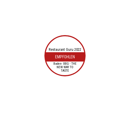
Restaurant Guru 2022
EMPFOHLEN
Baden- BBQ - THE
NEW WAY TO
TASTE