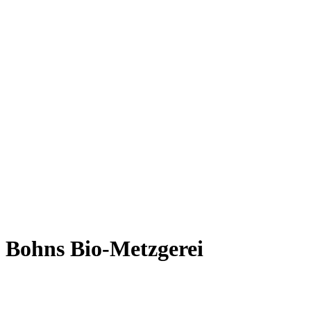
Bohns Bio-Metzgerei