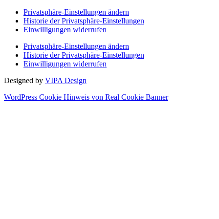
Privatsphäre-Einstellungen ändern
Historie der Privatsphäre-Einstellungen
Einwilligungen widerrufen
Privatsphäre-Einstellungen ändern
Historie der Privatsphäre-Einstellungen
Einwilligungen widerrufen
Designed by
VIPA Design
WordPress Cookie Hinweis von Real Cookie Banner