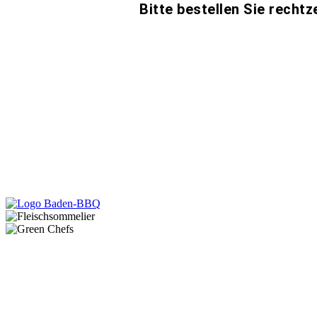
Bitte bestellen Sie rechtz