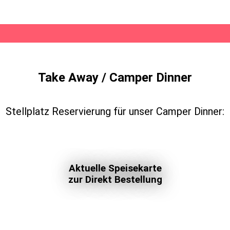
Take Away / Camper Dinner
Stellplatz Reservierung für unser Camper Dinner:
Aktuelle Speisekarte
zur Direkt Bestellung