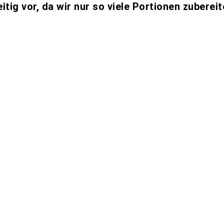
eitig vor, da wir nur so viele Portionen zuberei