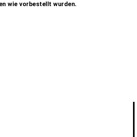
ten wie vorbestellt wurden.