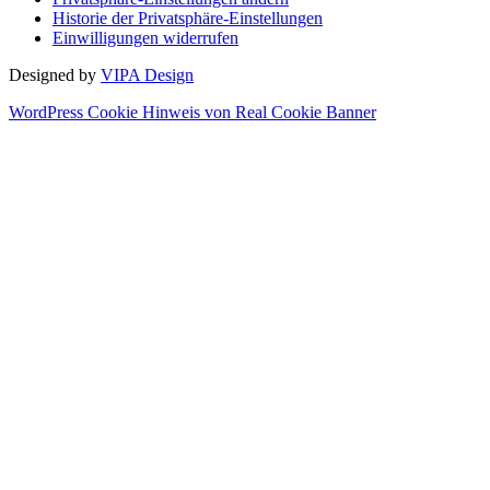
Historie der Privatsphäre-Einstellungen
Einwilligungen widerrufen
Designed by
VIPA Design
WordPress Cookie Hinweis von Real Cookie Banner