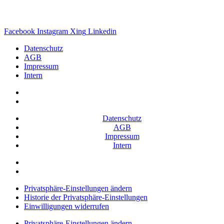
Facebook
Instagram
Xing
Linkedin
Datenschutz
AGB
Impressum
Intern
Datenschutz
AGB
Impressum
Intern
Privatsphäre-Einstellungen ändern
Historie der Privatsphäre-Einstellungen
Einwilligungen widerrufen
Privatsphäre-Einstellungen ändern