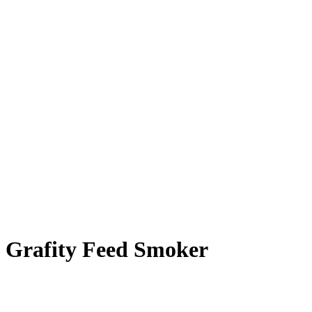
Grafity Feed Smoker