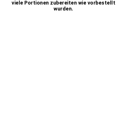
viele Portionen zubereiten wie vorbestellt
wurden.