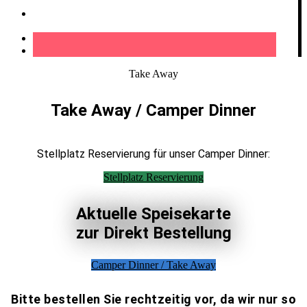
Kontakt
Take Away
Take Away / Camper Dinner
Stellplatz Reservierung für unser Camper Dinner:
Stellplatz Reservierung
Aktuelle Speisekarte
zur Direkt Bestellung
Camper Dinner / Take Away
Bitte bestellen Sie rechtzeitig vor, da wir nur so