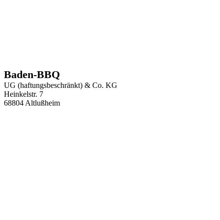
Baden-BBQ
UG (haftungsbeschränkt) & Co. KG
Heinkelstr. 7
68804 Altlußheim