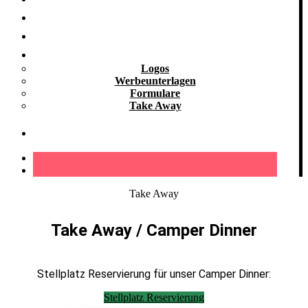
Kooperationen
Galerie
Downloads
Logos
Werbeunterlagen
Formulare
Take Away
Kontakt
Take Away
Take Away / Camper Dinner
Stellplatz Reservierung für unser Camper Dinner:
Stellplatz Reservierung