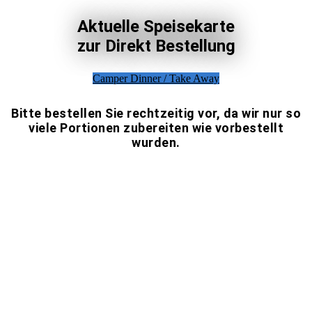
Aktuelle Speisekarte
zur Direkt Bestellung
Camper Dinner / Take Away
Bitte bestellen Sie rechtzeitig vor, da wir nur so
viele Portionen zubereiten wie vorbestellt
wurden.