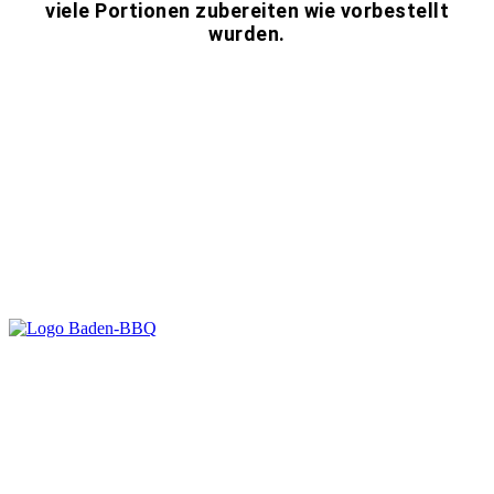
viele Portionen zubereiten wie vorbestellt
wurden.