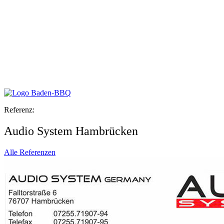
Referenz:
Audio System Hambrücken
Alle Referenzen