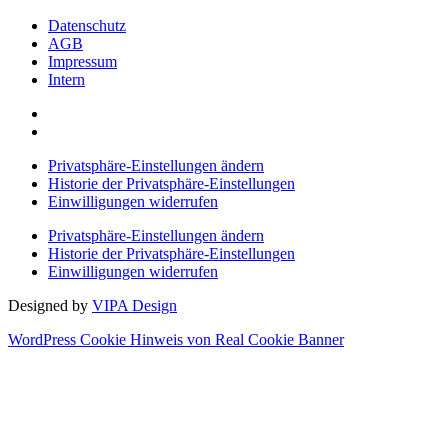
Datenschutz
AGB
Impressum
Intern
Privatsphäre-Einstellungen ändern
Historie der Privatsphäre-Einstellungen
Einwilligungen widerrufen
Privatsphäre-Einstellungen ändern
Historie der Privatsphäre-Einstellungen
Einwilligungen widerrufen
Designed by
VIPA Design
WordPress Cookie Hinweis von Real Cookie Banner