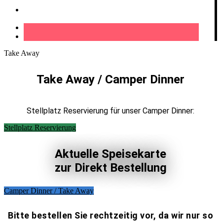
Kontakt
Take Away
Take Away / Camper Dinner
Stellplatz Reservierung für unser Camper Dinner:
Stellplatz Reservierung
Aktuelle Speisekarte
zur Direkt Bestellung
Camper Dinner / Take Away
Bitte bestellen Sie rechtzeitig vor, da wir nur so