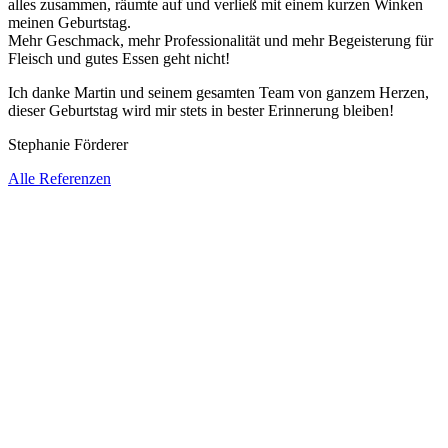
alles zusammen, räumte auf und verließ mit einem kurzen Winken
meinen Geburtstag.
Mehr Geschmack, mehr Professionalität und mehr Begeisterung für
Fleisch und gutes Essen geht nicht!
Ich danke Martin und seinem gesamten Team von ganzem Herzen,
dieser Geburtstag wird mir stets in bester Erinnerung bleiben!
Stephanie Förderer
Alle Referenzen