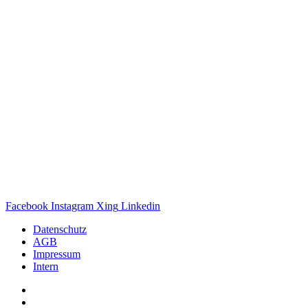
Facebook
Instagram
Xing
Linkedin
Datenschutz
AGB
Impressum
Intern