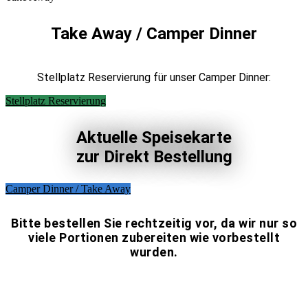
Take Away / Camper Dinner
Stellplatz Reservierung für unser Camper Dinner:
Stellplatz Reservierung
Aktuelle Speisekarte
zur Direkt Bestellung
Camper Dinner / Take Away
Bitte bestellen Sie rechtzeitig vor, da wir nur so
viele Portionen zubereiten wie vorbestellt
wurden.